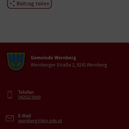
Beitrag teilen
Gemeinde Wernberg
Wernberger Straße 2, 9241 Wernberg
Telefon
04252/3000
E-Mail
wernberg@ktn.gde.at