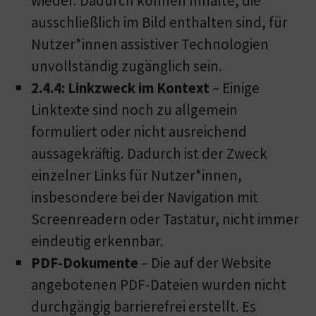
wieder. Dadurch können Inhalte, die
ausschließlich im Bild enthalten sind, für
Nutzer*innen assistiver Technologien
unvollständig zugänglich sein.
2.4.4: Linkzweck im Kontext
– Einige
Linktexte sind noch zu allgemein
formuliert oder nicht ausreichend
aussagekräftig. Dadurch ist der Zweck
einzelner Links für Nutzer*innen,
insbesondere bei der Navigation mit
Screenreadern oder Tastatur, nicht immer
eindeutig erkennbar.
PDF-Dokumente
– Die auf der Website
angebotenen PDF-Dateien wurden nicht
durchgängig barrierefrei erstellt. Es