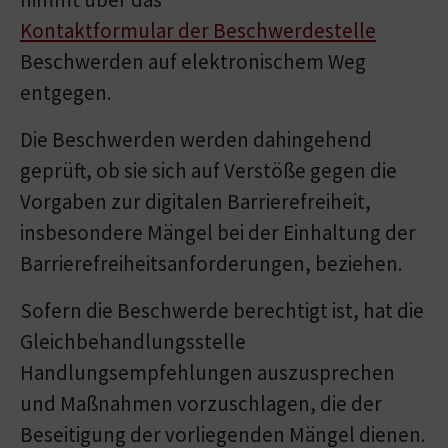
Kontaktformular der Beschwerdestelle
Beschwerden auf elektronischem Weg
entgegen.
Die Beschwerden werden dahingehend
geprüft, ob sie sich auf Verstöße gegen die
Vorgaben zur digitalen Barrierefreiheit,
insbesondere Mängel bei der Einhaltung der
Barrierefreiheitsanforderungen, beziehen.
Sofern die Beschwerde berechtigt ist, hat die
Gleichbehandlungsstelle
Handlungsempfehlungen auszusprechen
und Maßnahmen vorzuschlagen, die der
Beseitigung der vorliegenden Mängel dienen.