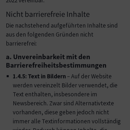
2022 vereinbar.
Nicht barrierefreie Inhalte
Die nachstehend aufgeführten Inhalte sind
aus den folgenden Gründen nicht
barrierefrei:
a. Unvereinbarkeit mit den
Barrierefreiheitsbestimmungen
1.4.5: Text in Bildern
– Auf der Website
werden vereinzelt Bilder verwendet, die
Text enthalten, insbesondere im
Newsbereich. Zwar sind Alternativtexte
vorhanden, diese geben jedoch nicht
immer alle Textinformationen vollständig