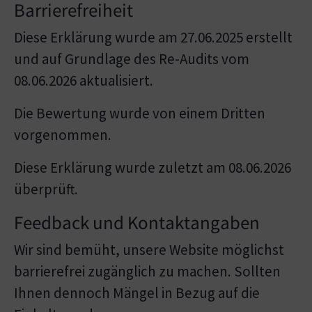
Barrierefreiheit
Diese Erklärung wurde am 27.06.2025 erstellt
und auf Grundlage des Re-Audits vom
08.06.2026 aktualisiert.
Die Bewertung wurde von einem Dritten
vorgenommen.
Diese Erklärung wurde zuletzt am 08.06.2026
überprüft.
Feedback und Kontaktangaben
Wir sind bemüht, unsere Website möglichst
barrierefrei zugänglich zu machen. Sollten
Ihnen dennoch Mängel in Bezug auf die