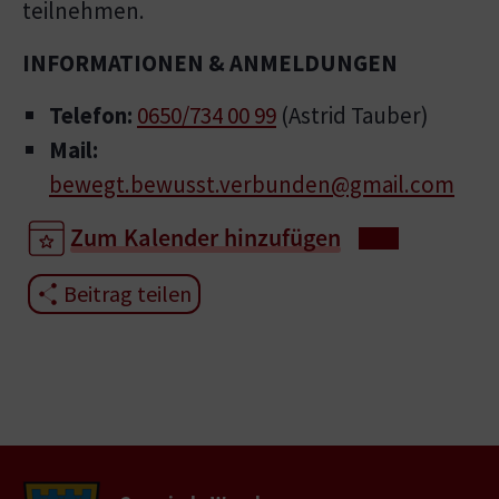
teilnehmen.
INFORMATIONEN & ANMELDUNGEN
Telefon:
0650/734 00 99
(Astrid Tauber)
Mail:
bewegt.bewusst.verbunden@gmail.com
Zum Kalender hinzufügen
Beitrag teilen