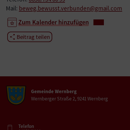
Mail:
beweg.bewusst.verbunden@gmail.com
Zum Kalender hinzufügen
Beitrag teilen
Gemeinde Wernberg
Wernberger Straße 2, 9241 Wernberg
Telefon