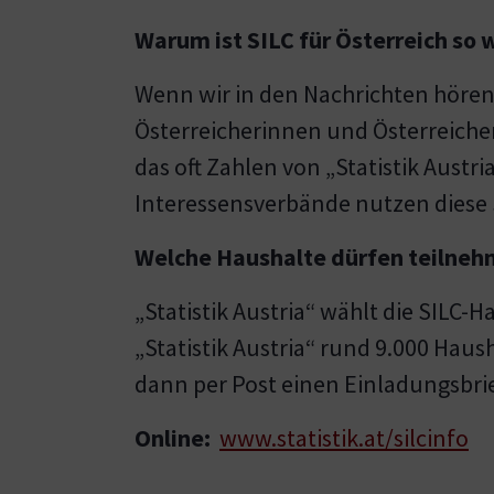
Warum ist SILC für Österreich so 
Wenn wir in den Nachrichten hören
Österreicherinnen und Österreicher 
das oft Zahlen von „Statistik Aust
Interessensverbände nutzen diese 
Welche Haushalte dürfen teilne
„Statistik Austria“ wählt die SILC-
„Statistik Austria“ rund 9.000 Hau
dann per Post einen Einladungsbrie
Online:
www.statistik.at/silcinfo