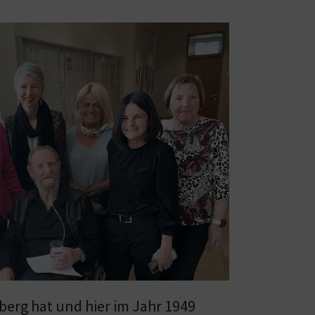
berg hat und hier im Jahr 1949