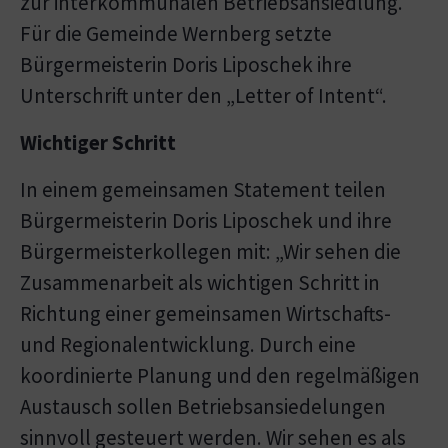
zur interkommunalen Betriebsansiedlung.
Für die Gemeinde Wernberg setzte
Bürgermeisterin Doris Liposchek ihre
Unterschrift unter den „Letter of Intent“.
Wichtiger Schritt
In einem gemeinsamen Statement teilen
Bürgermeisterin Doris Liposchek und ihre
Bürgermeisterkollegen mit: „Wir sehen die
Zusammenarbeit als wichtigen Schritt in
Richtung einer gemeinsamen Wirtschafts-
und Regionalentwicklung. Durch eine
koordinierte Planung und den regelmäßigen
Austausch sollen Betriebsansiedelungen
sinnvoll gesteuert werden. Wir sehen es als