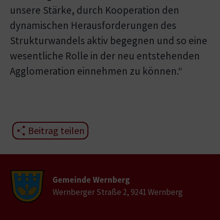
unsere Stärke, durch Kooperation den
dynamischen Herausforderungen des
Strukturwandels aktiv begegnen und so eine
wesentliche Rolle in der neu entstehenden
Agglomeration einnehmen zu können.“
Beitrag teilen
Gemeinde Wernberg
Wernberger Straße 2, 9241 Wernberg