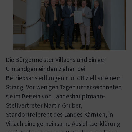
Die Bürgermeister Villachs und einiger
Umlandgemeinden ziehen bei
Betriebsansiedlungen nun offiziell an einem
Strang. Vor wenigen Tagen unterzeichneten
sie im Beisein von Landeshauptmann-
Stellvertreter Martin Gruber,
Standortreferent des Landes Kärnten, in
Villach eine gemeinsame Absichtserklärung