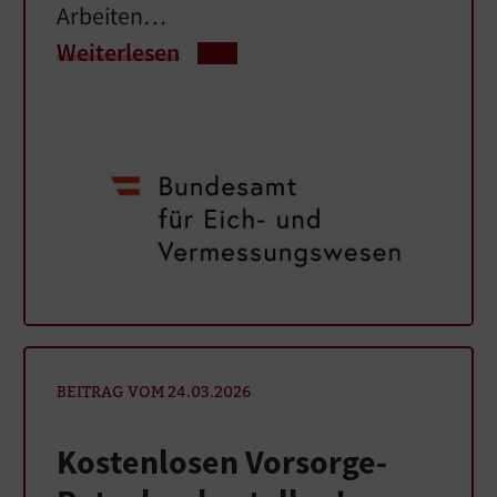
Arbeiten…
Weiterlesen
BEITRAG VOM 24.03.2026
Kostenlosen Vorsorge-