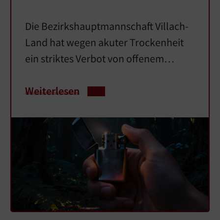
Die Bezirkshauptmannschaft Villach-
Land hat wegen akuter Trockenheit
ein striktes Verbot von offenem…
Weiterlesen