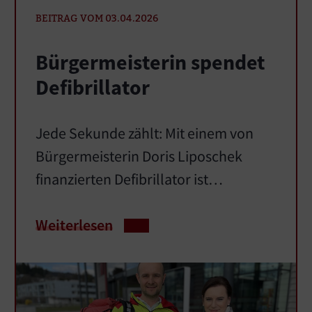
BEITRAG VOM 03.04.2026
Bürgermeisterin spendet
Defibrillator
Jede Sekunde zählt: Mit einem von
Bürgermeisterin Doris Liposchek
finanzierten Defibrillator ist…
Weiterlesen