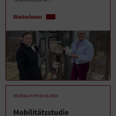
Weiterlesen
BEITRAG VOM 19.02.2026
Mobilitätsstudie