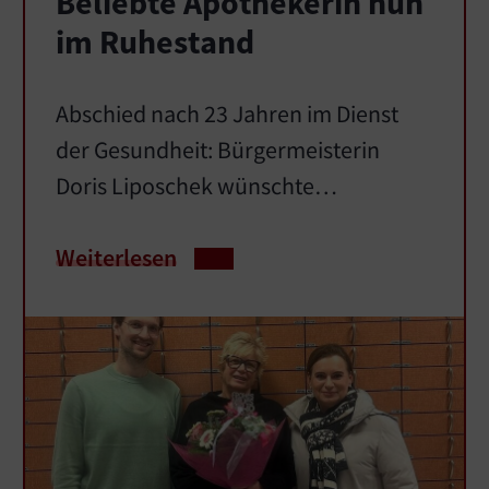
Beliebte Apothekerin nun
im Ruhestand
Abschied nach 23 Jahren im Dienst
der Gesundheit: Bürgermeisterin
Doris Liposchek wünschte…
Weiterlesen