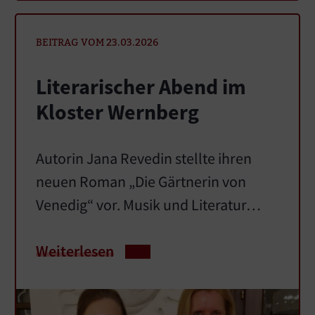
BEITRAG VOM 23.03.2026
Literarischer Abend im
Kloster Wernberg
Autorin Jana Revedin stellte ihren
neuen Roman „Die Gärtnerin von
Venedig“ vor. Musik und Literatur…
Weiterlesen