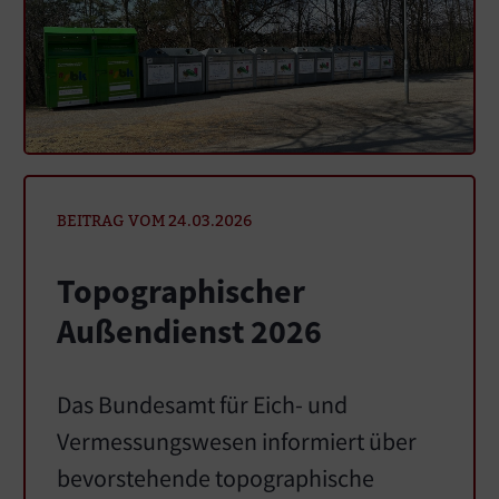
BEITRAG VOM 24.03.2026
Topographischer
Außendienst 2026
Das Bundesamt für Eich- und
Vermessungswesen informiert über
bevorstehende topographische