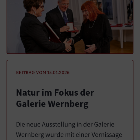
BEITRAG VOM 15.01.2026
Natur im Fokus der
Galerie Wernberg
Die neue Ausstellung in der Galerie
Wernberg wurde mit einer Vernissage