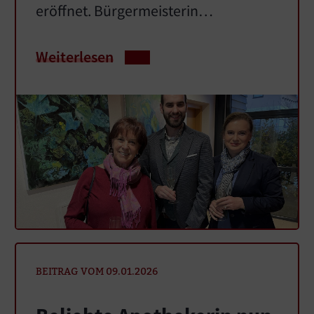
eröffnet. Bürgermeisterin…
Weiterlesen
BEITRAG VOM 09.01.2026