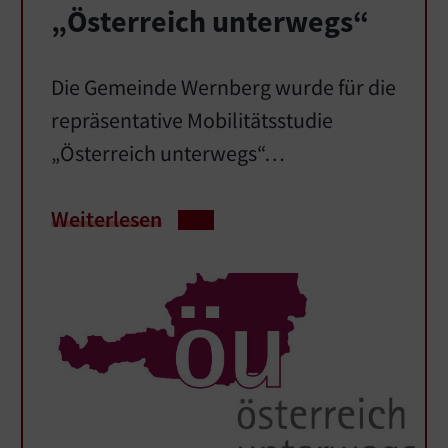
„Österreich unterwegs“
Die Gemeinde Wernberg wurde für die
repräsentative Mobilitätsstudie
„Österreich unterwegs“…
Weiterlesen