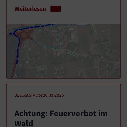
Weiterlesen
BEITRAG VOM 26.03.2026
Achtung: Feuerverbot im
Wald