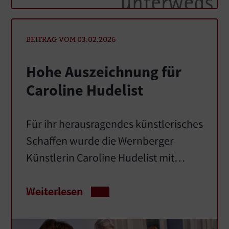
BEITRAG VOM 03.02.2026
Hohe Auszeichnung für
Caroline Hudelist
Für ihr herausragendes künstlerisches
Schaffen wurde die Wernberger
Künstlerin Caroline Hudelist mit…
Weiterlesen