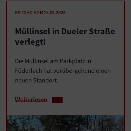
BEITRAG VOM 25.03.2026
Müllinsel in Dueler Straße
verlegt!
Die Müllinsel am Parkplatz in
Föderlach hat vorübergehend einen
neuen Standort.
Weiterlesen