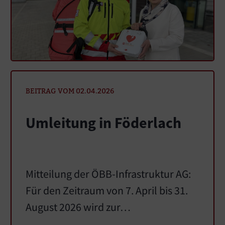
BEITRAG VOM 02.04.2026
Umleitung in Föderlach
Mitteilung der ÖBB-Infrastruktur AG:
Für den Zeitraum von 7. April bis 31.
August 2026 wird zur…