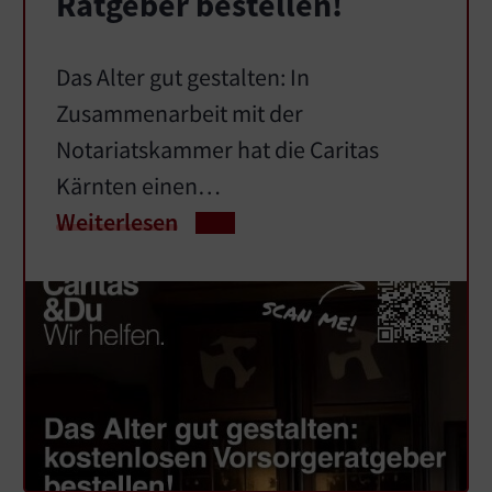
Ratgeber bestellen!
Das Alter gut gestalten: In
Zusammenarbeit mit der
Notariatskammer hat die Caritas
Kärnten einen…
Weiterlesen